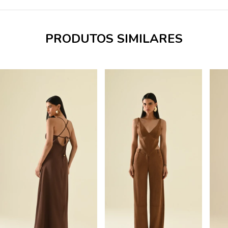
PRODUTOS SIMILARES