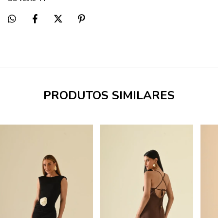
PRODUTOS SIMILARES