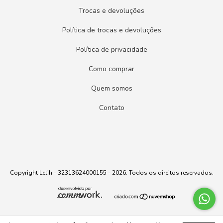
Trocas e devoluções
Política de trocas e devoluções
Política de privacidade
Como comprar
Quem somos
Contato
Copyright Letih - 32313624000155 - 2026. Todos os direitos reservados.