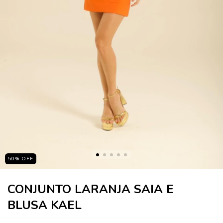
50
%
OFF
CONJUNTO LARANJA SAIA E
BLUSA KAEL