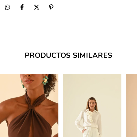
PRODUCTOS SIMILARES