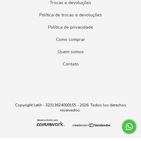
Trocas e devoluções
Política de trocas e devoluções
Política de privacidade
Como comprar
Quem somos
Contato
Copyright Letih - 32313624000155 - 2026. Todos los derechos
reservados.