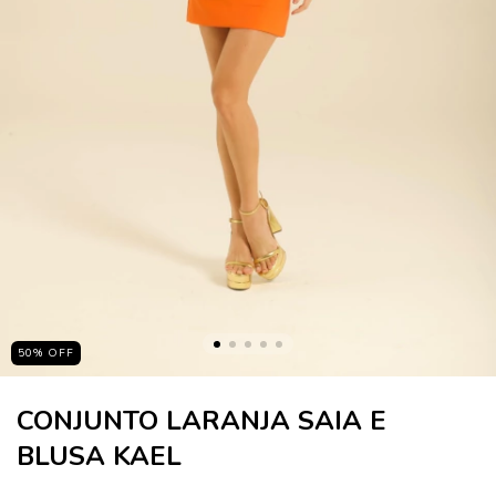
50
%
OFF
CONJUNTO LARANJA SAIA E
BLUSA KAEL