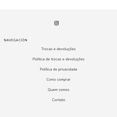
NAVEGACIÓN
Trocas e devoluções
Política de trocas e devoluções
Política de privacidade
Como comprar
Quem somos
Contato