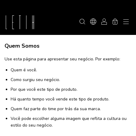
0
Quem Somos
Use esta página para apresentar seu negócio. Por exemplo:
Quem é você.
Como surgiu seu negócio.
Por que você este tipo de produto.
Há quanto tempo você vende este tipo de produto.
Quem faz parte do time por trás da sua marca.
Você pode escolher alguma imagem que reflita a cultura ou
estilo do seu negócio.