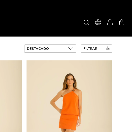
0
FILTRAR