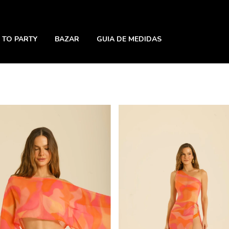
 TO PARTY
BAZAR
GUIA DE MEDIDAS