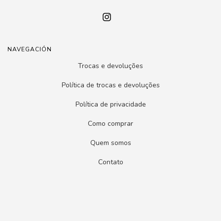
NAVEGACIÓN
Trocas e devoluções
Política de trocas e devoluções
Política de privacidade
Como comprar
Quem somos
Contato