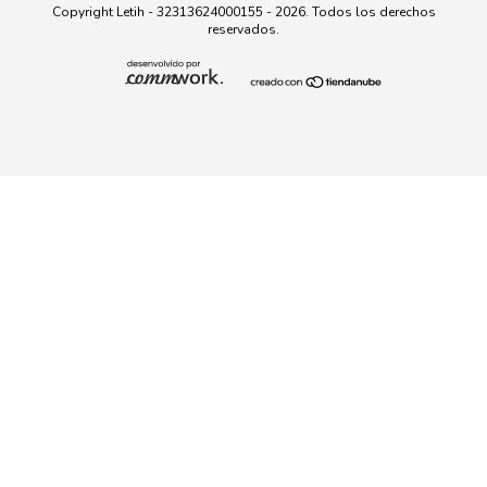
Copyright Letih - 32313624000155 - 2026. Todos los derechos
reservados.