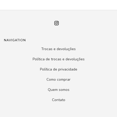
NAVIGATION
Trocas e devoluções
Política de trocas e devoluções
Política de privacidade
Como comprar
Quem somos
Contato