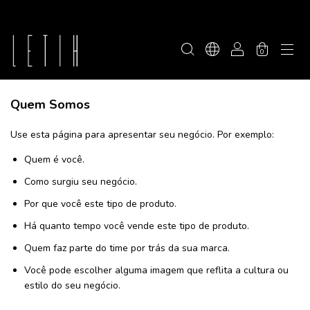
0
Quem Somos
Use esta página para apresentar seu negócio. Por exemplo:
Quem é você.
Como surgiu seu negócio.
Por que você este tipo de produto.
Há quanto tempo você vende este tipo de produto.
Quem faz parte do time por trás da sua marca.
Você pode escolher alguma imagem que reflita a cultura ou
estilo do seu negócio.