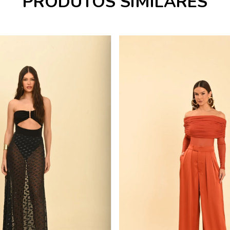
PRODUTOS SIMILARES