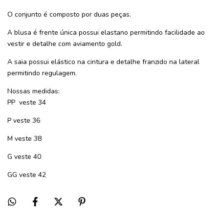
O conjunto é composto por duas peças.
A blusa é frente única possui elastano permitindo facilidade ao
vestir e detalhe com aviamento gold.
A saia possui elástico na cintura e detalhe franzido na lateral
permitindo regulagem.
Nossas medidas:
PP veste 34
P veste 36
M veste 38
G veste 40
GG veste 42