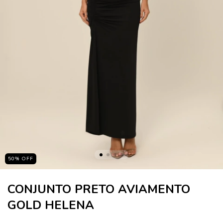
50
%
OFF
CONJUNTO PRETO AVIAMENTO
GOLD HELENA