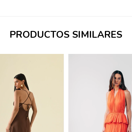
PRODUCTOS SIMILARES