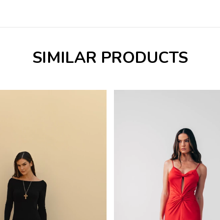
SIMILAR PRODUCTS