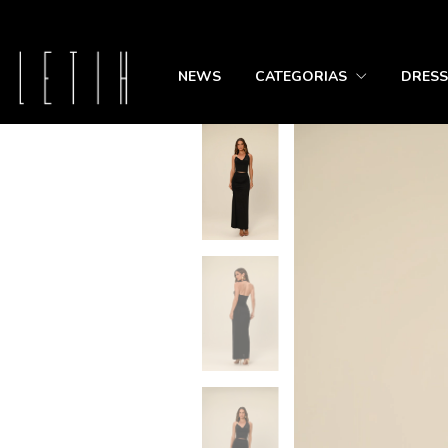
NEWS
CATEGORIAS
DRESS