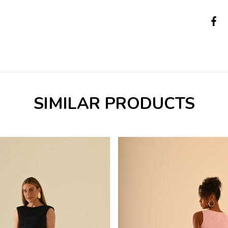
SIMILAR PRODUCTS