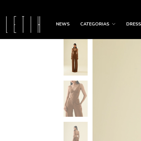
NEWS
CATEGORIAS
DRESS