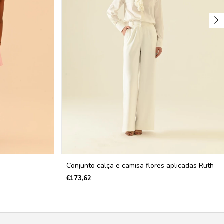
Conjunto calça e camisa flores aplicadas Ruth
€173,62