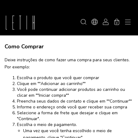
0
Como Comprar
Deixe instruções de como fazer uma compra para seus clientes.
Por exemplo:
Escolha o produto que você quer comprar
Clique em ""Adicionar ao carrinho""
Você pode continuar adicionar produtos ao carrinho ou
clicar em ""Iniciar compra""
Preencha seus dados de contato e clique em ""Continuar""
Informe o endereço onde você quer receber sua compra
Selecione a forma de frete que desejar e clique em
"Continuar".
Escolha o meio de pagamento.
Uma vez que você tenha escolhido o meio de
pagamento, clique "Continuar".