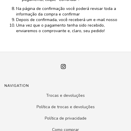
Na página de confirmação você poderá revisar toda a
informação da compra e confirmar
Depois de confirmada, você receberá um e-mail nosso
Uma vez que o pagamento tenha sido recebido,
enviaremos o comprovante e, claro, seu pedido!
NAVIGATION
Trocas e devoluções
Política de trocas e devoluções
Política de privacidade
Como comprar