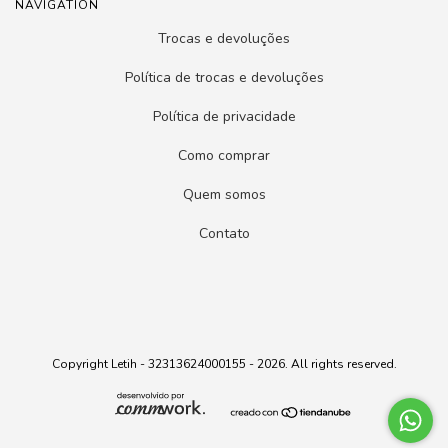
NAVIGATION
Trocas e devoluções
Política de trocas e devoluções
Política de privacidade
Como comprar
Quem somos
Contato
Copyright Letih - 32313624000155 - 2026. All rights reserved.