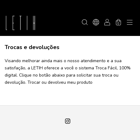
0
Trocas e devoluções
Visando melhorar ainda mais o nosso atendimento e a sua
satisfação, a LETIH oferece a você o sistema Troca Fácil, 100%
digital. Clique no botão abaixo para solicitar sua troca ou
devolução.
Trocar ou devolveu meu produto