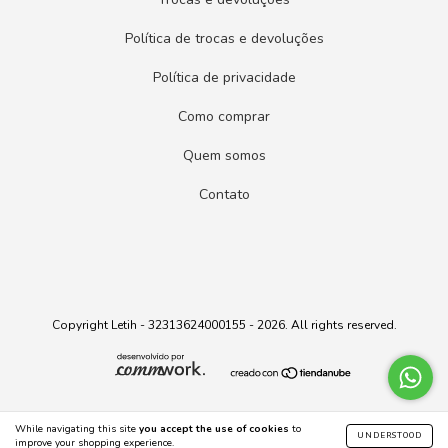
Política de trocas e devoluções
Política de privacidade
Como comprar
Quem somos
Contato
Copyright Letih - 32313624000155 - 2026. All rights reserved.
While navigating this site
you accept the use of cookies
to
UNDERSTOOD
improve your shopping experience.