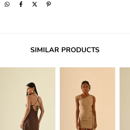
SIMILAR PRODUCTS