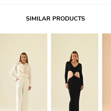
SIMILAR PRODUCTS