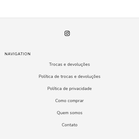
NAVIGATION
Trocas e devoluções
Política de trocas e devoluções
Política de privacidade
Como comprar
Quem somos
Contato