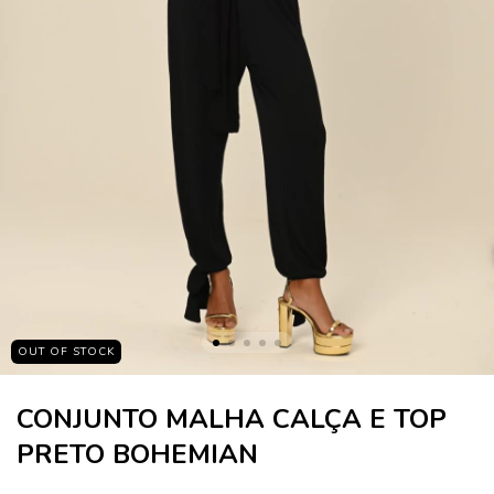
OUT OF STOCK
CONJUNTO MALHA CALÇA E TOP
PRETO BOHEMIAN