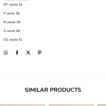
PP veste 34
P veste 36
M veste 38
G veste 40
GG veste 42
SIMILAR PRODUCTS