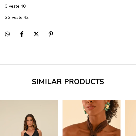
G veste 40
GG veste 42
SIMILAR PRODUCTS