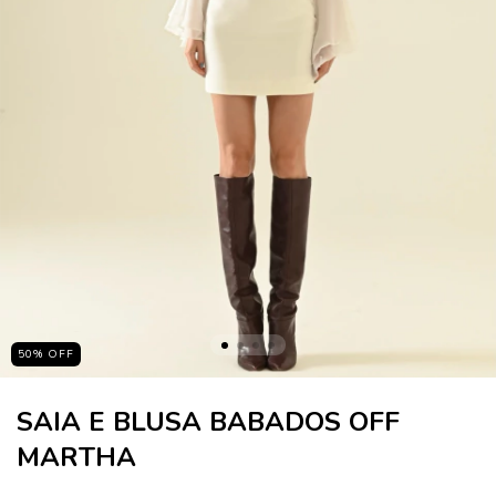
50
%
OFF
SAIA E BLUSA BABADOS OFF
MARTHA