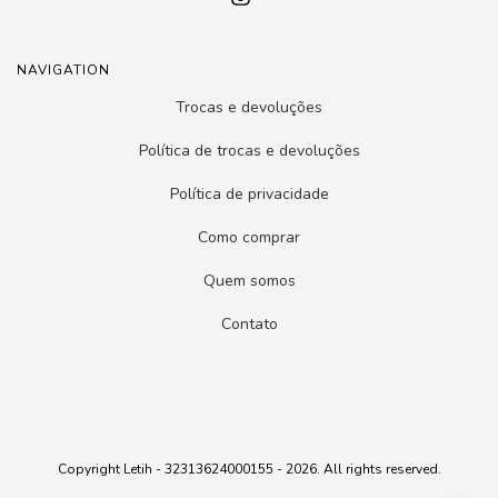
NAVIGATION
Trocas e devoluções
Política de trocas e devoluções
Política de privacidade
Como comprar
Quem somos
Contato
Copyright Letih - 32313624000155 - 2026. All rights reserved.