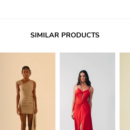
SIMILAR PRODUCTS