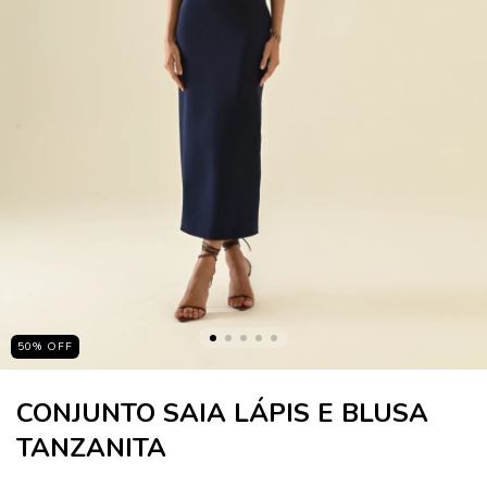
50
%
OFF
CONJUNTO SAIA LÁPIS E BLUSA
TANZANITA