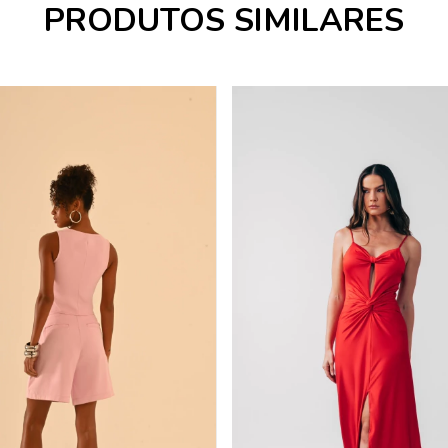
PRODUTOS SIMILARES