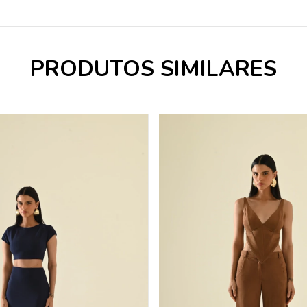
PRODUTOS SIMILARES