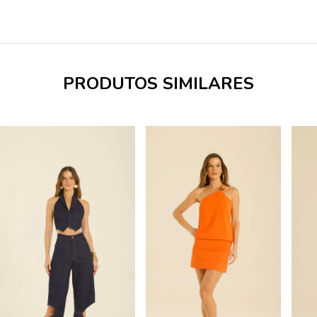
PRODUTOS SIMILARES