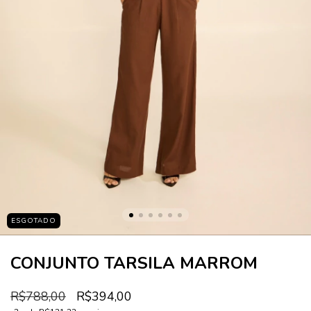
ESGOTADO
CONJUNTO TARSILA MARROM
R$788,00
R$394,00