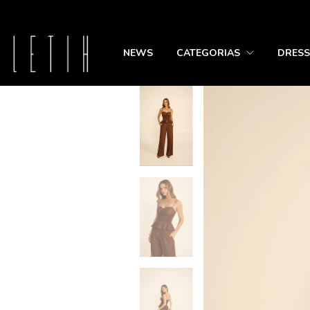
NEWS
CATEGORIAS
DRESS