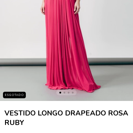
ESGOTADO
VESTIDO LONGO DRAPEADO ROSA
RUBY