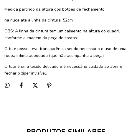
Medida partindo da altura dos botões de fechamento
na nuca até a linha da cintura: 52cm
OBS: A linha da cintura tem um caimento na altura do quadril
conforme a imagem da peça de costas.
O tule possui leve transparência sendo necessário o uso de uma
roupa intima adequada (que não acompanha a peça).
O tule é uma tecido delicado e é necessário cuidado ao abrir e
fechar o zíper invisível.
PRODUTOS SIMILARES