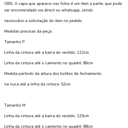
OBS: A capa que aparece nas fotos é um item a parte, que pode
ser encomendado via direct ou whatsapp, sendo
necessário a solicitação do item no pedido.
Medidas precisas da peça:
Tamanho P
Linha da cintura até a barra do vestido: 122cm
Linha da cintura até o caimento no quadril: 86cm
Medida partindo da altura dos botões de fechamento
na nuca até a linha da cintura: 52cm
Tamanho M
Linha da cintura até a barra do vestido: 125cm
Linha da cintura até o caimento no quadril: 88cm