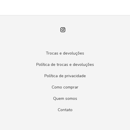
Trocas e devoluções
Política de trocas e devoluções
Política de privacidade
Como comprar
Quem somos
Contato