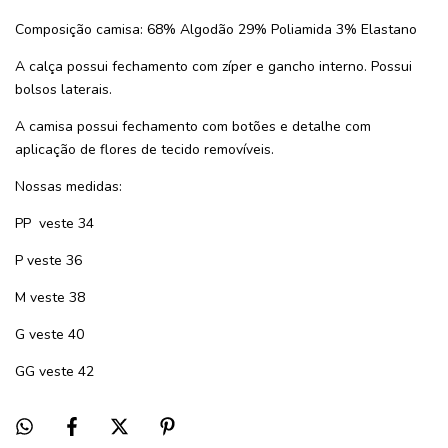
Composição camisa: 68% Algodão 29% Poliamida 3% Elastano
A calça possui fechamento com zíper e gancho interno. Possui
bolsos laterais.
A camisa possui fechamento com botões e detalhe com
aplicação de flores de tecido removíveis.
Nossas medidas:
PP veste 34
P veste 36
M veste 38
G veste 40
GG veste 42