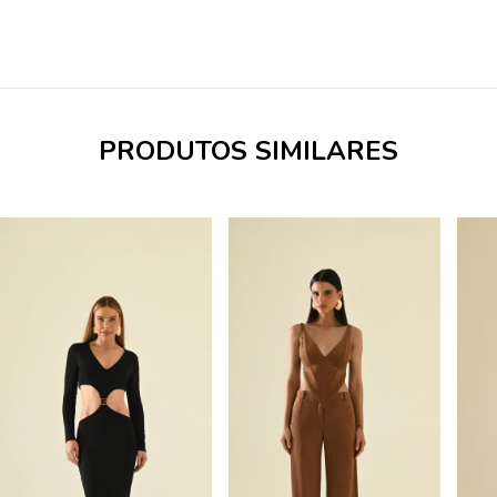
PRODUTOS SIMILARES