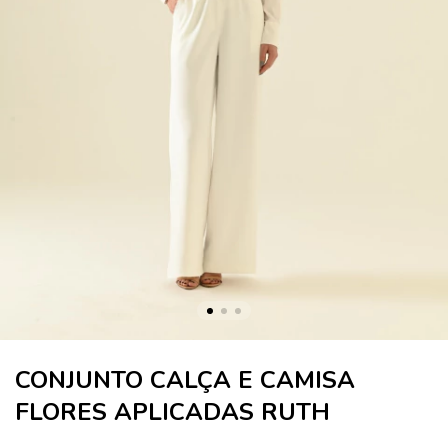
CONJUNTO CALÇA E CAMISA
FLORES APLICADAS RUTH