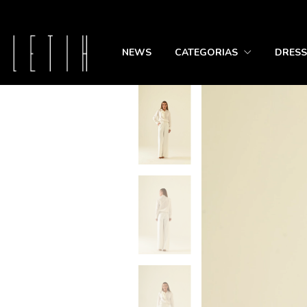
NEWS
CATEGORIAS
DRESS