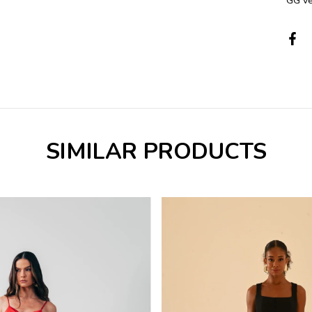
GG ve
SIMILAR PRODUCTS