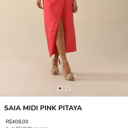
SAIA MIDI PINK PITAYA
R$408,00