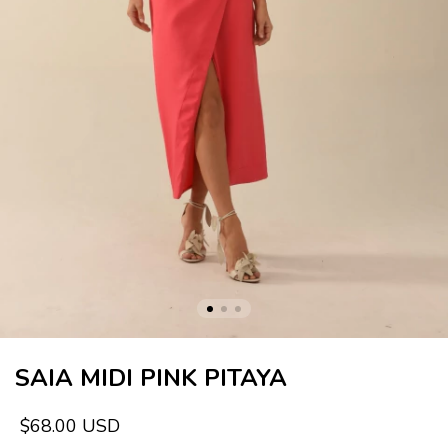
SAIA MIDI PINK PITAYA
$68.00 USD