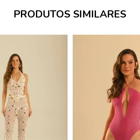
PRODUTOS SIMILARES