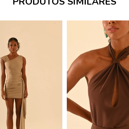
PRODUTOS SIMILARES