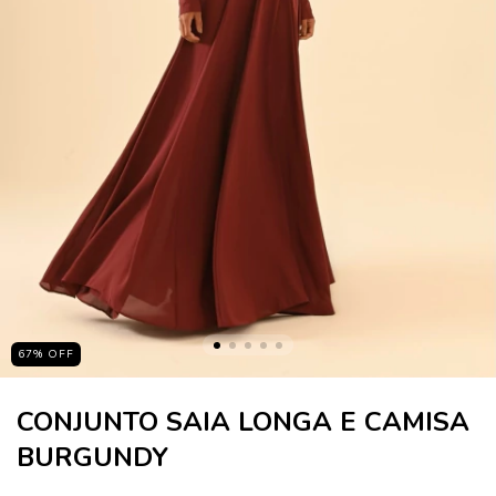
67
%
OFF
CONJUNTO SAIA LONGA E CAMISA
BURGUNDY