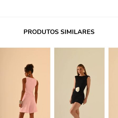
PRODUTOS SIMILARES