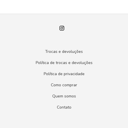
Trocas e devoluções
Política de trocas e devoluções
Política de privacidade
Como comprar
Quem somos
Contato