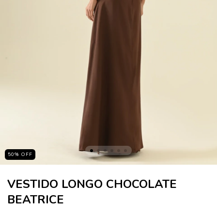
50
%
OFF
VESTIDO LONGO CHOCOLATE
BEATRICE