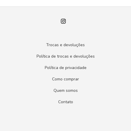
Trocas e devoluções
Política de trocas e devoluções
Política de privacidade
Como comprar
Quem somos
Contato