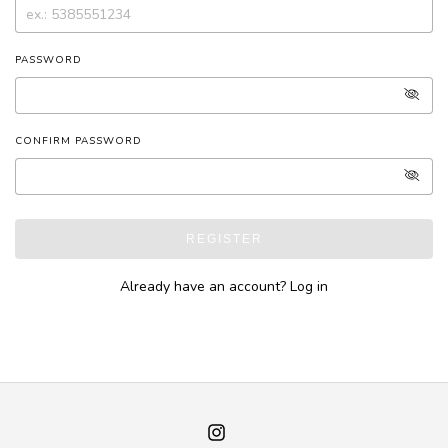
PASSWORD
CONFIRM PASSWORD
REGISTER
Already have an account?
Log in