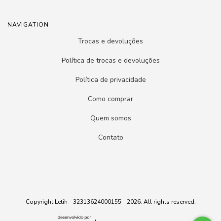
NAVIGATION
Trocas e devoluções
Política de trocas e devoluções
Política de privacidade
Como comprar
Quem somos
Contato
Copyright Letih - 32313624000155 - 2026. All rights reserved.