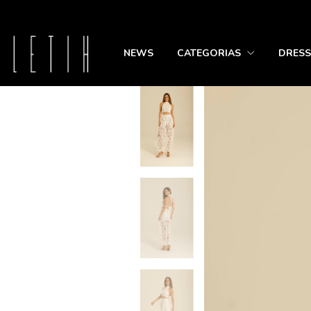
NEWS
CATEGORIAS
DRESS