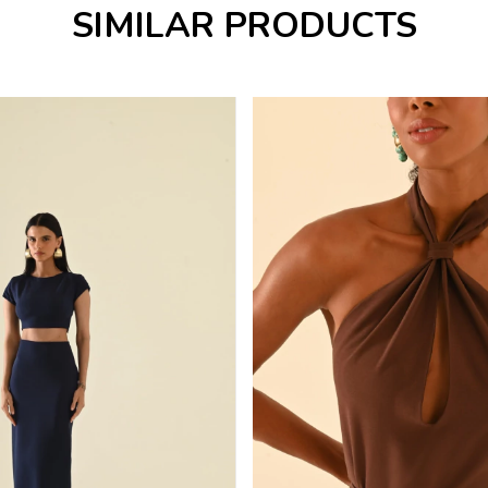
SIMILAR PRODUCTS