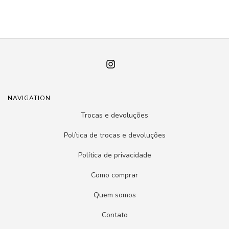
NAVIGATION
Trocas e devoluções
Política de trocas e devoluções
Política de privacidade
Como comprar
Quem somos
Contato