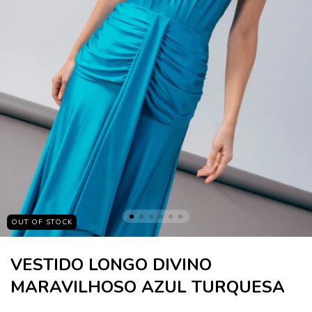
OUT OF STOCK
VESTIDO LONGO DIVINO
MARAVILHOSO AZUL TURQUESA