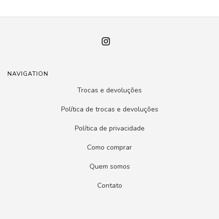
NAVIGATION
Trocas e devoluções
Política de trocas e devoluções
Política de privacidade
Como comprar
Quem somos
Contato