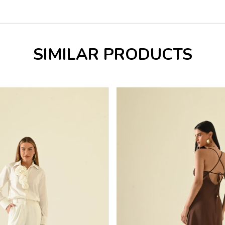
SIMILAR PRODUCTS