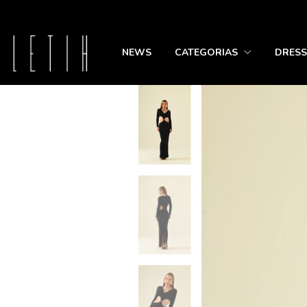
NEWS
CATEGORIAS
DRESS