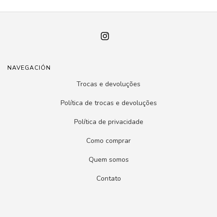
NAVEGACIÓN
Trocas e devoluções
Política de trocas e devoluções
Política de privacidade
Como comprar
Quem somos
Contato