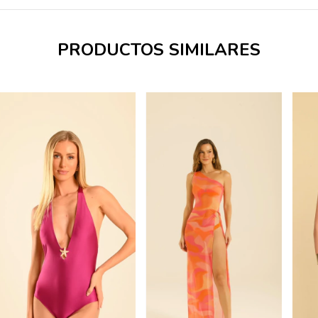
PRODUCTOS SIMILARES