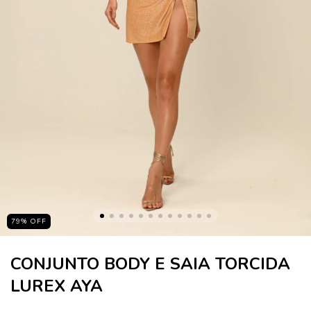
79
%
OFF
CONJUNTO BODY E SAIA TORCIDA
LUREX AYA