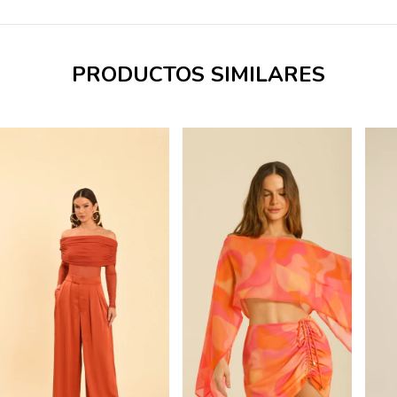
PRODUCTOS SIMILARES