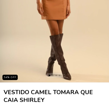
54
%
OFF
VESTIDO CAMEL TOMARA QUE
CAIA SHIRLEY