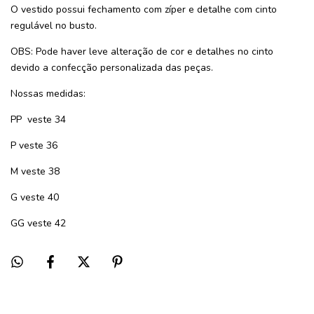
O vestido possui fechamento com zíper e detalhe com cinto
regulável no busto.
OBS: Pode haver leve alteração de cor e detalhes no cinto
devido a confecção personalizada das peças.
Nossas medidas:
PP veste 34
P veste 36
M veste 38
G veste 40
GG veste 42