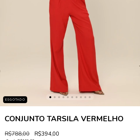
ESGOTADO
CONJUNTO TARSILA VERMELHO
R$788,00
R$394,00