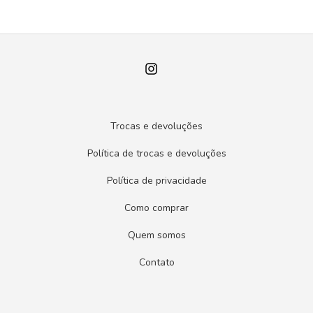
Trocas e devoluções
Política de trocas e devoluções
Política de privacidade
Como comprar
Quem somos
Contato