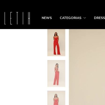
NEWS
CATEGORIAS
DRESS