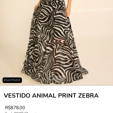
ESGOTADO
VESTIDO ANIMAL PRINT ZEBRA
R$878,00