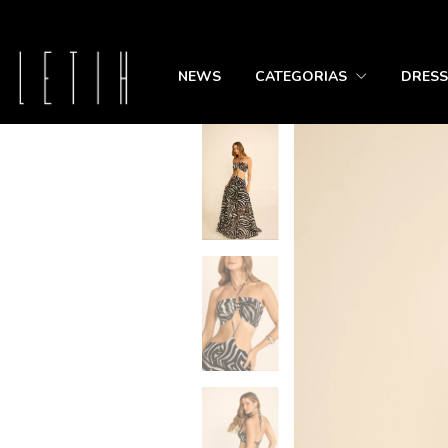
NEWS
CATEGORIAS
DRESS